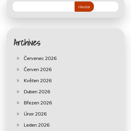
Hledat
Archives
Červenec 2026
Červen 2026
Květen 2026
Duben 2026
Březen 2026
Únor 2026
Leden 2026