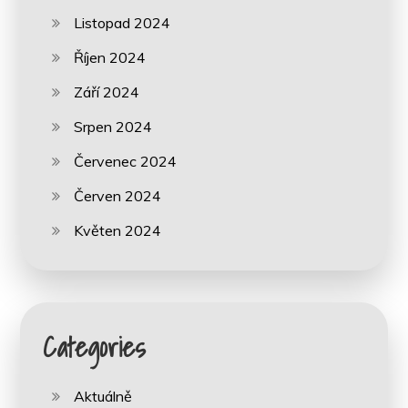
Listopad 2024
Říjen 2024
Září 2024
Srpen 2024
Červenec 2024
Červen 2024
Květen 2024
Categories
Aktuálně