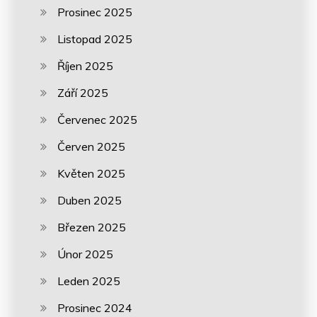
Prosinec 2025
Listopad 2025
Říjen 2025
Září 2025
Červenec 2025
Červen 2025
Květen 2025
Duben 2025
Březen 2025
Únor 2025
Leden 2025
Prosinec 2024