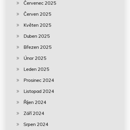
Červenec 2025
Červen 2025
Květen 2025
Duben 2025
Březen 2025
Únor 2025
Leden 2025
Prosinec 2024
Listopad 2024
Říjen 2024
Září 2024
Srpen 2024