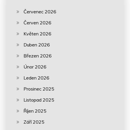
Červenec 2026
Červen 2026
Květen 2026
Duben 2026
Březen 2026
Únor 2026
Leden 2026
Prosinec 2025
Listopad 2025
Říjen 2025
Září 2025