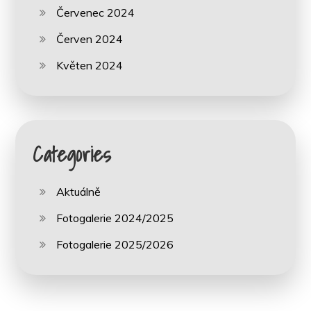
Červenec 2024
Červen 2024
Květen 2024
Categories
Aktuálně
Fotogalerie 2024/2025
Fotogalerie 2025/2026