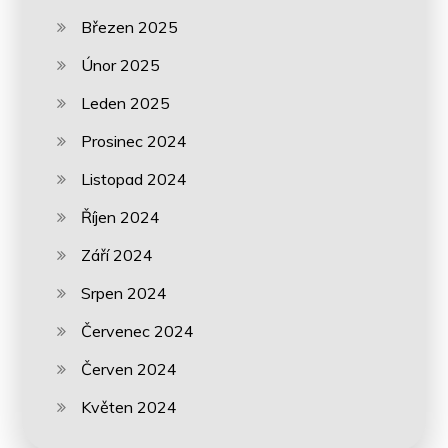
Březen 2025
Únor 2025
Leden 2025
Prosinec 2024
Listopad 2024
Říjen 2024
Září 2024
Srpen 2024
Červenec 2024
Červen 2024
Květen 2024