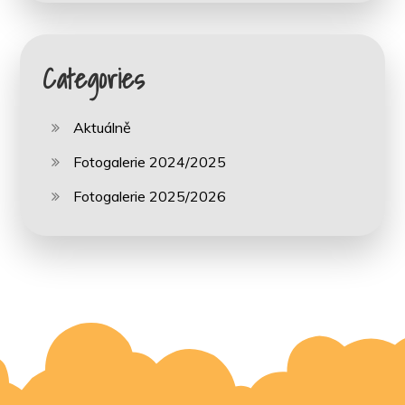
Categories
Aktuálně
Fotogalerie 2024/2025
Fotogalerie 2025/2026