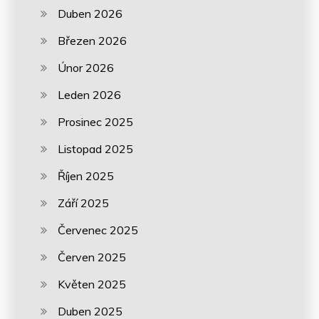
Duben 2026
Březen 2026
Únor 2026
Leden 2026
Prosinec 2025
Listopad 2025
Říjen 2025
Září 2025
Červenec 2025
Červen 2025
Květen 2025
Duben 2025