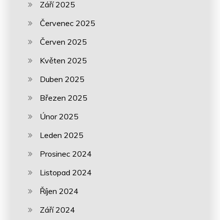
Září 2025
Červenec 2025
Červen 2025
Květen 2025
Duben 2025
Březen 2025
Únor 2025
Leden 2025
Prosinec 2024
Listopad 2024
Říjen 2024
Září 2024