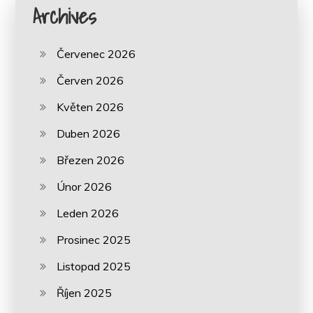
Archives
Červenec 2026
Červen 2026
Květen 2026
Duben 2026
Březen 2026
Únor 2026
Leden 2026
Prosinec 2025
Listopad 2025
Říjen 2025