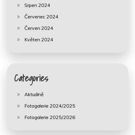
Srpen 2024
Červenec 2024
Červen 2024
Květen 2024
Categories
Aktuálně
Fotogalerie 2024/2025
Fotogalerie 2025/2026