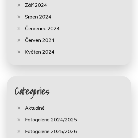
Září 2024
Srpen 2024
Červenec 2024
Červen 2024
Květen 2024
Categories
Aktuálně
Fotogalerie 2024/2025
Fotogalerie 2025/2026