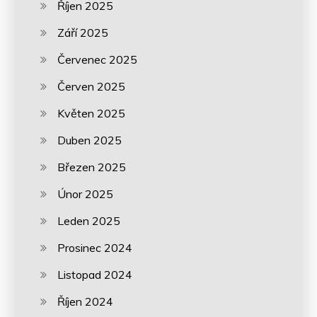
Říjen 2025
Září 2025
Červenec 2025
Červen 2025
Květen 2025
Duben 2025
Březen 2025
Únor 2025
Leden 2025
Prosinec 2024
Listopad 2024
Říjen 2024