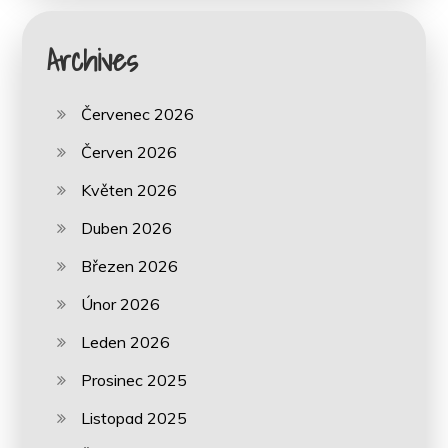
Archives
Červenec 2026
Červen 2026
Květen 2026
Duben 2026
Březen 2026
Únor 2026
Leden 2026
Prosinec 2025
Listopad 2025