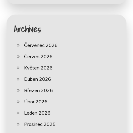
Archives
Červenec 2026
Červen 2026
Květen 2026
Duben 2026
Březen 2026
Únor 2026
Leden 2026
Prosinec 2025