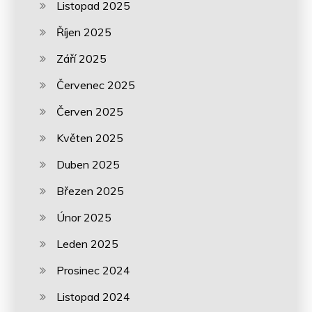
Listopad 2025
Říjen 2025
Září 2025
Červenec 2025
Červen 2025
Květen 2025
Duben 2025
Březen 2025
Únor 2025
Leden 2025
Prosinec 2024
Listopad 2024