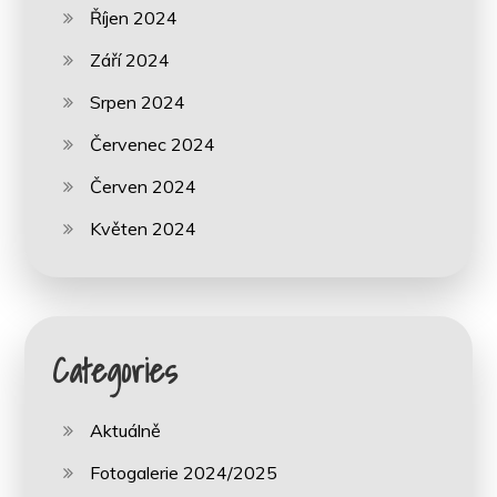
Říjen 2024
Září 2024
Srpen 2024
Červenec 2024
Červen 2024
Květen 2024
Categories
Aktuálně
Fotogalerie 2024/2025