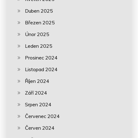
Duben 2025
Březen 2025
Únor 2025
Leden 2025
Prosinec 2024
Listopad 2024
Říjen 2024
Září 2024
Srpen 2024
Červenec 2024
Červen 2024