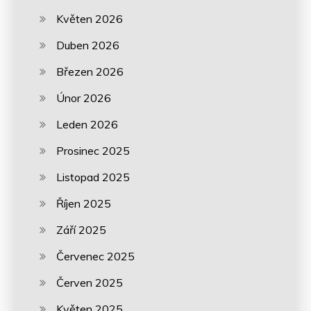
Květen 2026
Duben 2026
Březen 2026
Únor 2026
Leden 2026
Prosinec 2025
Listopad 2025
Říjen 2025
Září 2025
Červenec 2025
Červen 2025
Květen 2025