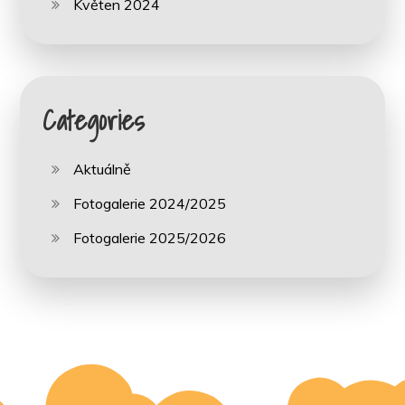
Květen 2024
Categories
Aktuálně
Fotogalerie 2024/2025
Fotogalerie 2025/2026