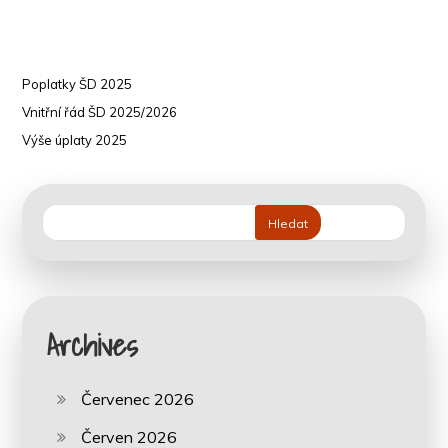
Poplatky ŠD 2025
Vnitřní řád ŠD 2025/2026
Výše úplaty 2025
Hledat
Archives
Červenec 2026
Červen 2026