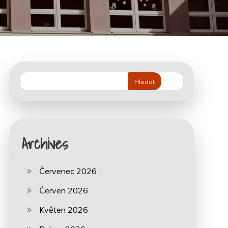
Hledat
Archives
Červenec 2026
Červen 2026
Květen 2026