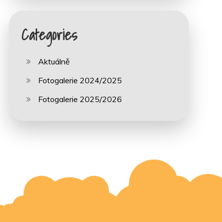
Categories
Aktuálně
Fotogalerie 2024/2025
Fotogalerie 2025/2026