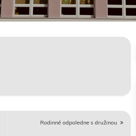
Rodinné odpoledne s družinou