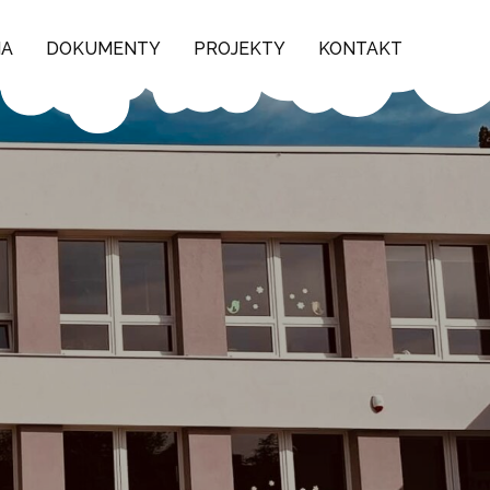
NA
DOKUMENTY
PROJEKTY
KONTAKT