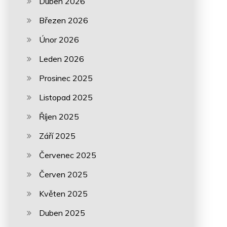
Duben 2026
Březen 2026
Únor 2026
Leden 2026
Prosinec 2025
Listopad 2025
Říjen 2025
Září 2025
Červenec 2025
Červen 2025
Květen 2025
Duben 2025