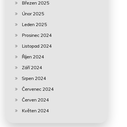
Březen 2025
Únor 2025
Leden 2025
Prosinec 2024
Listopad 2024
Říjen 2024
Září 2024
Srpen 2024
Červenec 2024
Červen 2024
Květen 2024