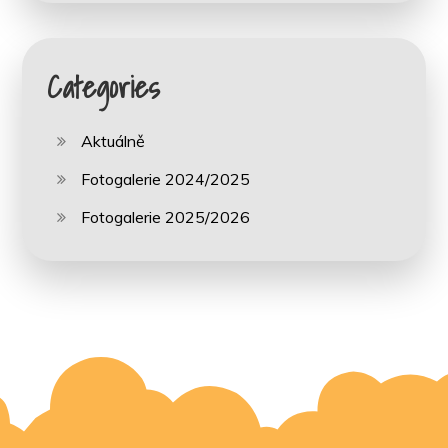
Categories
Aktuálně
Fotogalerie 2024/2025
Fotogalerie 2025/2026