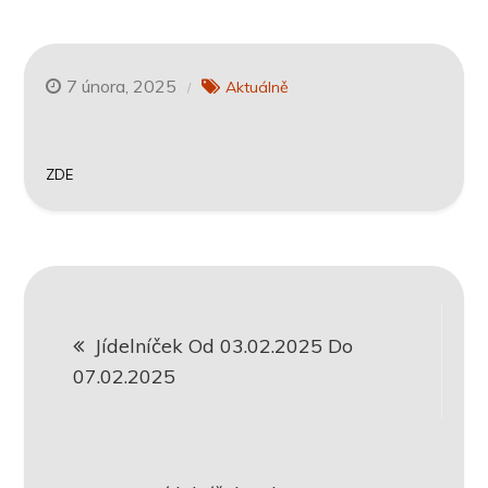
7 února, 2025
Aktuálně
ZDE
Navigace
Jídelníček Od 03.02.2025 Do
pro
07.02.2025
příspěvek