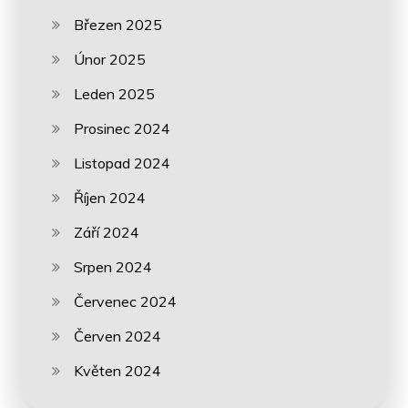
Březen 2025
Únor 2025
Leden 2025
Prosinec 2024
Listopad 2024
Říjen 2024
Září 2024
Srpen 2024
Červenec 2024
Červen 2024
Květen 2024