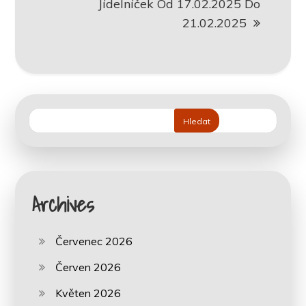
Jídelníček Od 17.02.2025 Do
21.02.2025
Hledat
Archives
Červenec 2026
Červen 2026
Květen 2026