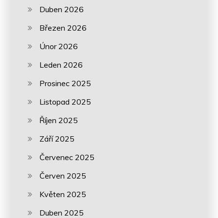
Duben 2026
Březen 2026
Únor 2026
Leden 2026
Prosinec 2025
Listopad 2025
Říjen 2025
Září 2025
Červenec 2025
Červen 2025
Květen 2025
Duben 2025