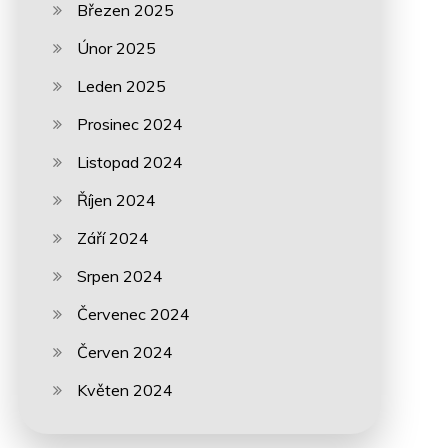
Březen 2025
Únor 2025
Leden 2025
Prosinec 2024
Listopad 2024
Říjen 2024
Září 2024
Srpen 2024
Červenec 2024
Červen 2024
Květen 2024