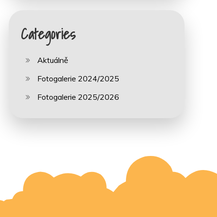
Categories
Aktuálně
Fotogalerie 2024/2025
Fotogalerie 2025/2026