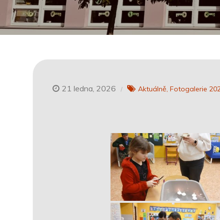
21 ledna, 2026
Aktuálně
Fotogalerie 20