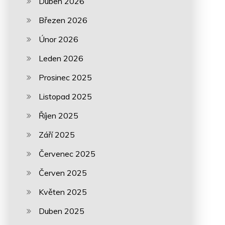
Duben 2026
Březen 2026
Únor 2026
Leden 2026
Prosinec 2025
Listopad 2025
Říjen 2025
Září 2025
Červenec 2025
Červen 2025
Květen 2025
Duben 2025