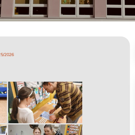
25/2026