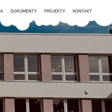
NA
DOKUMENTY
PROJEKTY
KONTAKT