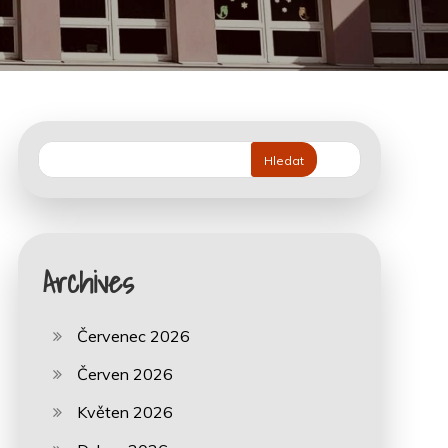
Hledat
Archives
Červenec 2026
Červen 2026
Květen 2026