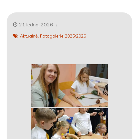
21 ledna, 2026
Aktuálně
Fotogalerie 2025/2026