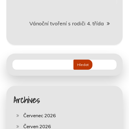
příspěvek
Vánoční tvoření s rodiči 4. třída
Hledat
Archives
Červenec 2026
Červen 2026