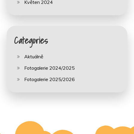
Květen 2024
Categories
Aktuálně
Fotogalerie 2024/2025
Fotogalerie 2025/2026