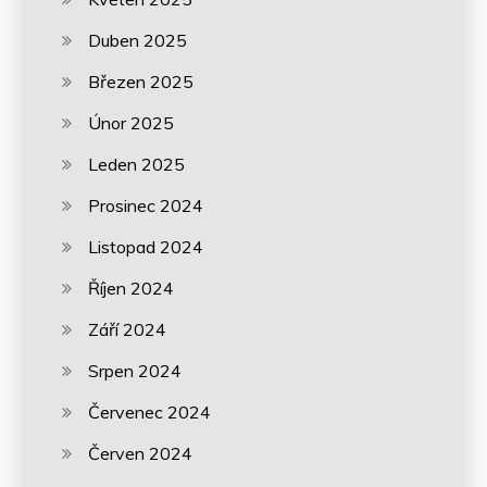
Duben 2025
Březen 2025
Únor 2025
Leden 2025
Prosinec 2024
Listopad 2024
Říjen 2024
Září 2024
Srpen 2024
Červenec 2024
Červen 2024