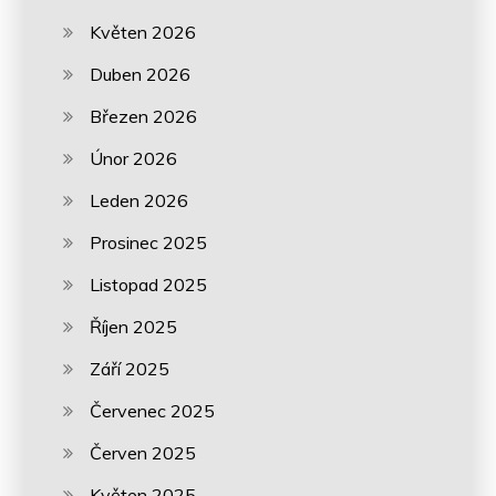
Květen 2026
Duben 2026
Březen 2026
Únor 2026
Leden 2026
Prosinec 2025
Listopad 2025
Říjen 2025
Září 2025
Červenec 2025
Červen 2025
Květen 2025