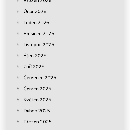
Březen 2026
Únor 2026
Leden 2026
Prosinec 2025
Listopad 2025
Říjen 2025
Září 2025
Červenec 2025
Červen 2025
Květen 2025
Duben 2025
Březen 2025