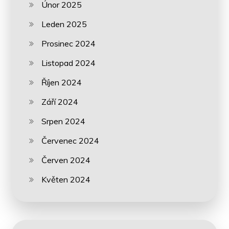
Únor 2025
Leden 2025
Prosinec 2024
Listopad 2024
Říjen 2024
Září 2024
Srpen 2024
Červenec 2024
Červen 2024
Květen 2024