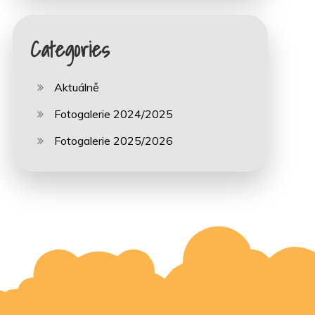
Categories
Aktuálně
Fotogalerie 2024/2025
Fotogalerie 2025/2026