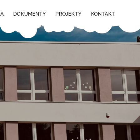
NA
DOKUMENTY
PROJEKTY
KONTAKT