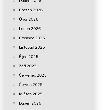
Duben 2026
Březen 2026
Únor 2026
Leden 2026
Prosinec 2025
Listopad 2025
Říjen 2025
Září 2025
Červenec 2025
Červen 2025
Květen 2025
Duben 2025