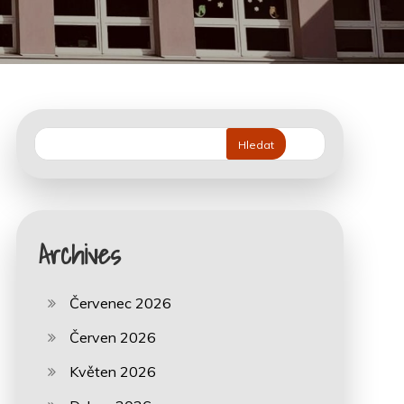
Hledat
Archives
Červenec 2026
Červen 2026
Květen 2026