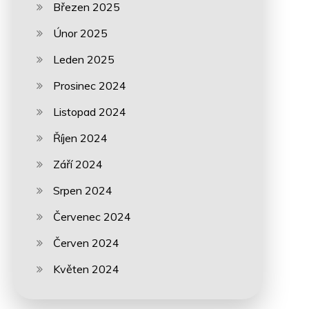
Březen 2025
Únor 2025
Leden 2025
Prosinec 2024
Listopad 2024
Říjen 2024
Září 2024
Srpen 2024
Červenec 2024
Červen 2024
Květen 2024