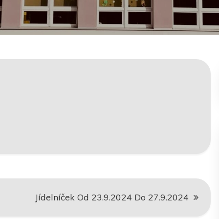
Jídelníček Od 23.9.2024 Do 27.9.2024