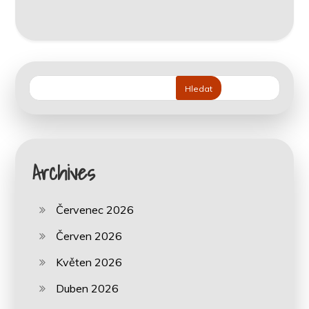
Hledat
Archives
Červenec 2026
Červen 2026
Květen 2026
Duben 2026