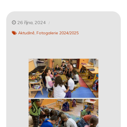
26 října, 2024
Aktuálně
Fotogalerie 2024/2025