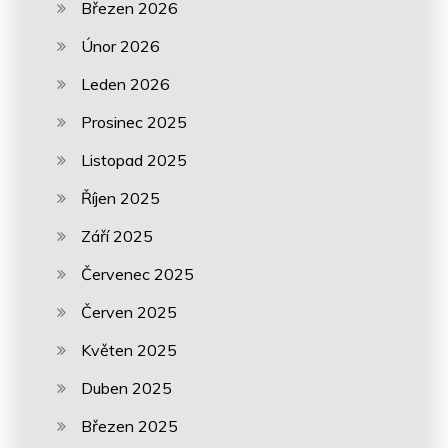
Březen 2026
Únor 2026
Leden 2026
Prosinec 2025
Listopad 2025
Říjen 2025
Září 2025
Červenec 2025
Červen 2025
Květen 2025
Duben 2025
Březen 2025