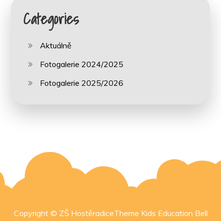
Categories
Aktuálně
Fotogalerie 2024/2025
Fotogalerie 2025/2026
Copyright © ZŠ HostěradiceTheme Kids Education Bell