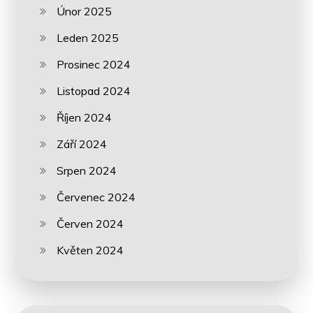
Únor 2025
Leden 2025
Prosinec 2024
Listopad 2024
Říjen 2024
Září 2024
Srpen 2024
Červenec 2024
Červen 2024
Květen 2024