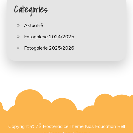
Categories
Aktuálně
Fotogalerie 2024/2025
Fotogalerie 2025/2026
Copyright © ZŠ HostěradiceTheme Kids Education Bell