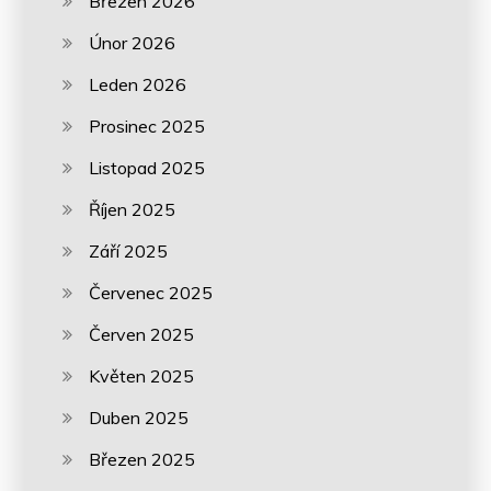
Březen 2026
Únor 2026
Leden 2026
Prosinec 2025
Listopad 2025
Říjen 2025
Září 2025
Červenec 2025
Červen 2025
Květen 2025
Duben 2025
Březen 2025