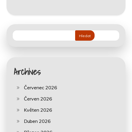
Hledat
Archives
Červenec 2026
Červen 2026
Květen 2026
Duben 2026