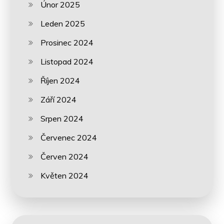
Únor 2025
Leden 2025
Prosinec 2024
Listopad 2024
Říjen 2024
Září 2024
Srpen 2024
Červenec 2024
Červen 2024
Květen 2024