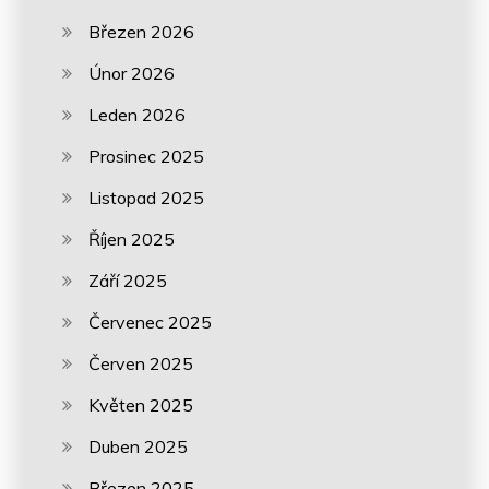
Březen 2026
Únor 2026
Leden 2026
Prosinec 2025
Listopad 2025
Říjen 2025
Září 2025
Červenec 2025
Červen 2025
Květen 2025
Duben 2025
Březen 2025