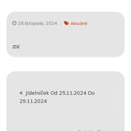
28 listopadu, 2024
Aktuálně
ZDE
Navigace
Jídelníček Od 25.11.2024 Do
pro
29.11.2024
příspěvek