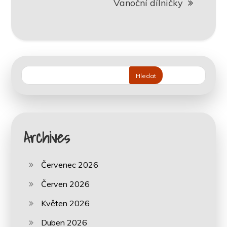
Vanoční dílničky
Hledat
Archives
Červenec 2026
Červen 2026
Květen 2026
Duben 2026