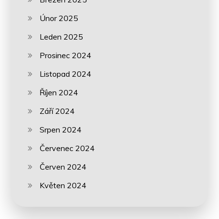
Únor 2025
Leden 2025
Prosinec 2024
Listopad 2024
Říjen 2024
Září 2024
Srpen 2024
Červenec 2024
Červen 2024
Květen 2024