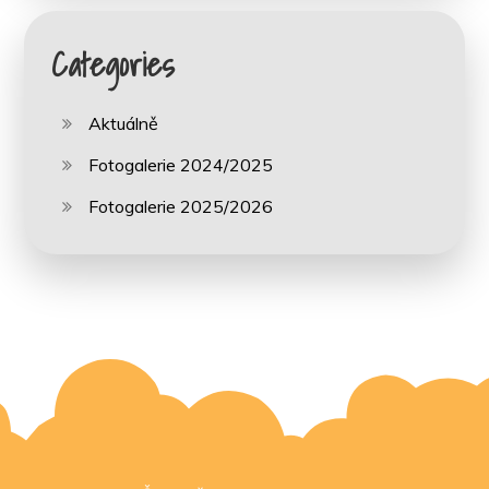
Categories
Aktuálně
Fotogalerie 2024/2025
Fotogalerie 2025/2026