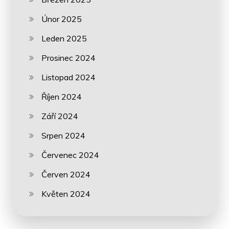
Únor 2025
Leden 2025
Prosinec 2024
Listopad 2024
Říjen 2024
Září 2024
Srpen 2024
Červenec 2024
Červen 2024
Květen 2024