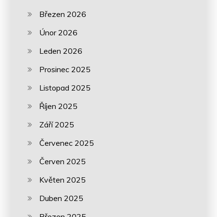
Březen 2026
Únor 2026
Leden 2026
Prosinec 2025
Listopad 2025
Říjen 2025
Září 2025
Červenec 2025
Červen 2025
Květen 2025
Duben 2025
Březen 2025