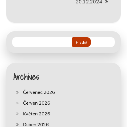
20.12.2024
Hledat
Archives
Červenec 2026
Červen 2026
Květen 2026
Duben 2026