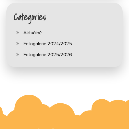
Categories
Aktuálně
Fotogalerie 2024/2025
Fotogalerie 2025/2026