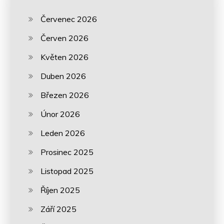
Červenec 2026
Červen 2026
Květen 2026
Duben 2026
Březen 2026
Únor 2026
Leden 2026
Prosinec 2025
Listopad 2025
Říjen 2025
Září 2025