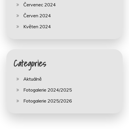
Červenec 2024
Červen 2024
Květen 2024
Categories
Aktuálně
Fotogalerie 2024/2025
Fotogalerie 2025/2026