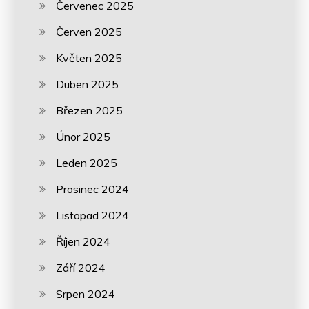
Červenec 2025
Červen 2025
Květen 2025
Duben 2025
Březen 2025
Únor 2025
Leden 2025
Prosinec 2024
Listopad 2024
Říjen 2024
Září 2024
Srpen 2024