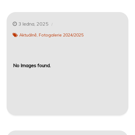
3 ledna, 2025
Aktuálně
Fotogalerie 2024/2025
No Images found.