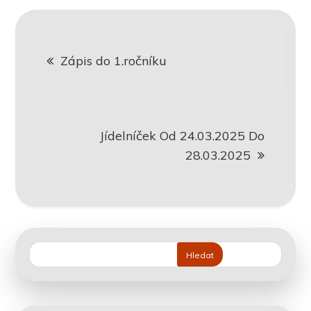
Navigace
Zápis do 1.ročníku
pro
příspěvek
Jídelníček Od 24.03.2025 Do
28.03.2025
Hledat