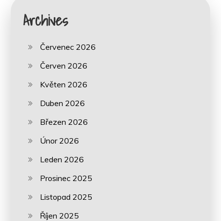
Archives
Červenec 2026
Červen 2026
Květen 2026
Duben 2026
Březen 2026
Únor 2026
Leden 2026
Prosinec 2025
Listopad 2025
Říjen 2025