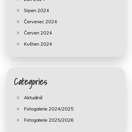
Srpen 2024
Červenec 2024
Červen 2024
Květen 2024
Categories
Aktuálně
Fotogalerie 2024/2025
Fotogalerie 2025/2026