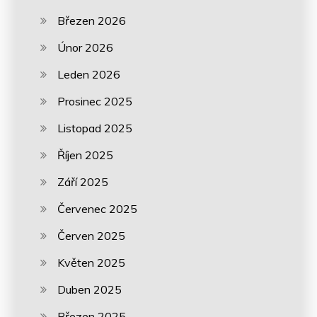
Březen 2026
Únor 2026
Leden 2026
Prosinec 2025
Listopad 2025
Říjen 2025
Září 2025
Červenec 2025
Červen 2025
Květen 2025
Duben 2025
Březen 2025