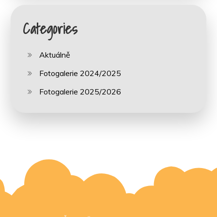
Categories
Aktuálně
Fotogalerie 2024/2025
Fotogalerie 2025/2026