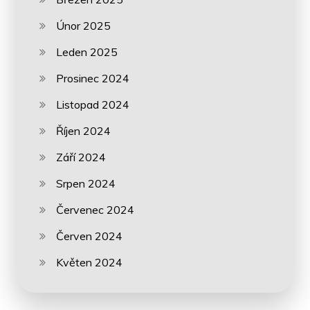
Únor 2025
Leden 2025
Prosinec 2024
Listopad 2024
Říjen 2024
Září 2024
Srpen 2024
Červenec 2024
Červen 2024
Květen 2024