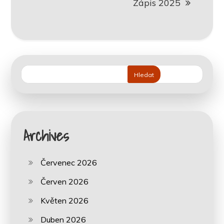
Zápis 2025
Hledat
Archives
Červenec 2026
Červen 2026
Květen 2026
Duben 2026