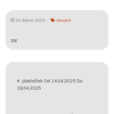
20 dubna, 2025
Aktuálně
ZDE
Navigace
Jídelníček Od 14.04.2025 Do
pro
18.04.2025
příspěvek