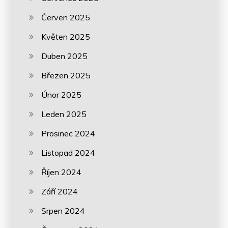
Červen 2025
Květen 2025
Duben 2025
Březen 2025
Únor 2025
Leden 2025
Prosinec 2024
Listopad 2024
Říjen 2024
Září 2024
Srpen 2024