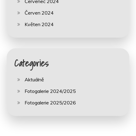
Červenec 2024
Červen 2024
Květen 2024
Categories
Aktuálně
Fotogalerie 2024/2025
Fotogalerie 2025/2026