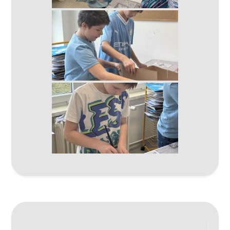
Navigace