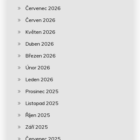
Červenec 2026
Červen 2026
Květen 2026
Duben 2026
Březen 2026
Únor 2026
Leden 2026
Prosinec 2025
Listopad 2025
Říjen 2025
Září 2025
Červenec 2025