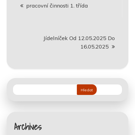
pracovní činnosti 1. třída
pro
příspěvek
Jídelníček Od 12.05.2025 Do
16.05.2025
Hledat
Archives