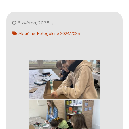
6 května, 2025
Aktuálně
Fotogalerie 2024/2025