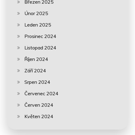
Březen 2025
Únor 2025
Leden 2025
Prosinec 2024
Listopad 2024
Říjen 2024
Září 2024
Srpen 2024
Červenec 2024
Červen 2024
Květen 2024