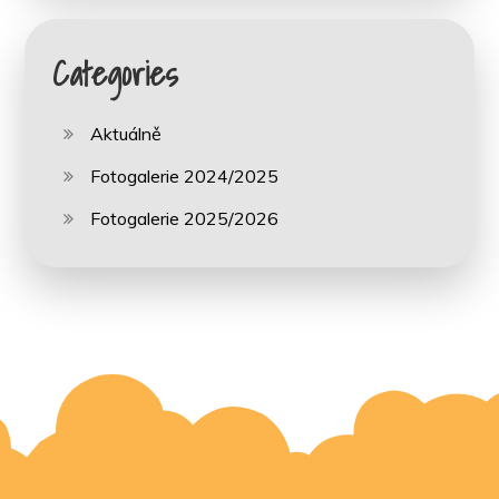
Categories
Aktuálně
Fotogalerie 2024/2025
Fotogalerie 2025/2026