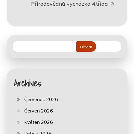
Přírodovědná vycházka 4.třída
Hledat
Archives
Červenec 2026
Červen 2026
Květen 2026
Duben 2026