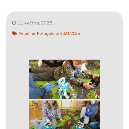
11 května, 2025
Aktuálně
Fotogalerie 2024/2025