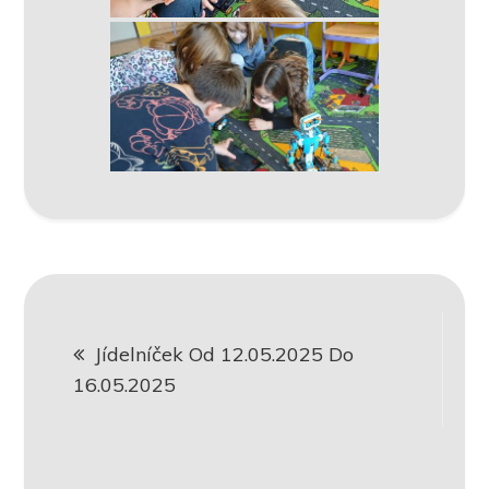
Navigace
Jídelníček Od 12.05.2025 Do
pro
16.05.2025
příspěvek