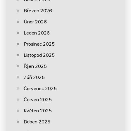
Březen 2026
Únor 2026
Leden 2026
Prosinec 2025
Listopad 2025
Říjen 2025
Září 2025
Červenec 2025
Červen 2025
Květen 2025
Duben 2025