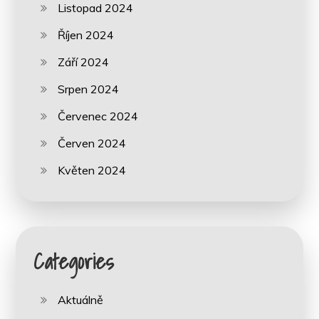
Listopad 2024
Říjen 2024
Září 2024
Srpen 2024
Červenec 2024
Červen 2024
Květen 2024
Categories
Aktuálně