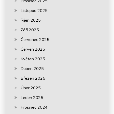
Prosinec 2025
Listopad 2025
Říjen 2025
Září 2025
Červenec 2025
Červen 2025
Květen 2025
Duben 2025
Březen 2025
Únor 2025
Leden 2025
Prosinec 2024