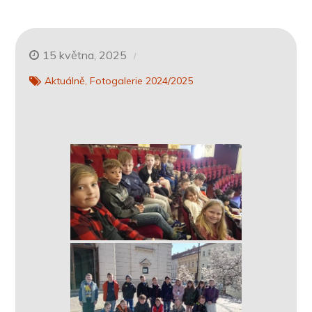
15 května, 2025
Aktuálně
Fotogalerie 2024/2025