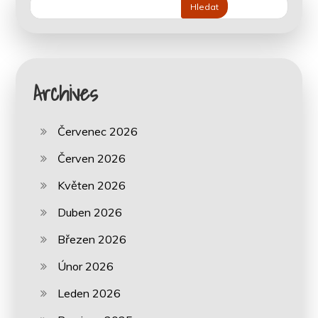
Hledat
Archives
Červenec 2026
Červen 2026
Květen 2026
Duben 2026
Březen 2026
Únor 2026
Leden 2026