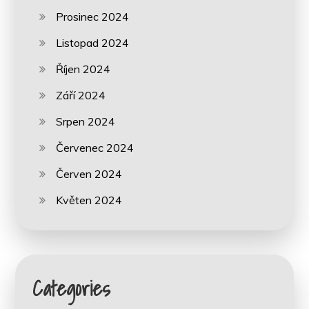
Prosinec 2024
Listopad 2024
Říjen 2024
Září 2024
Srpen 2024
Červenec 2024
Červen 2024
Květen 2024
Categories