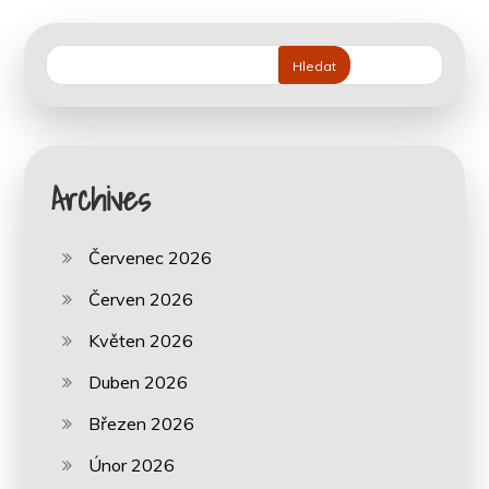
Hledat
Archives
Červenec 2026
Červen 2026
Květen 2026
Duben 2026
Březen 2026
Únor 2026