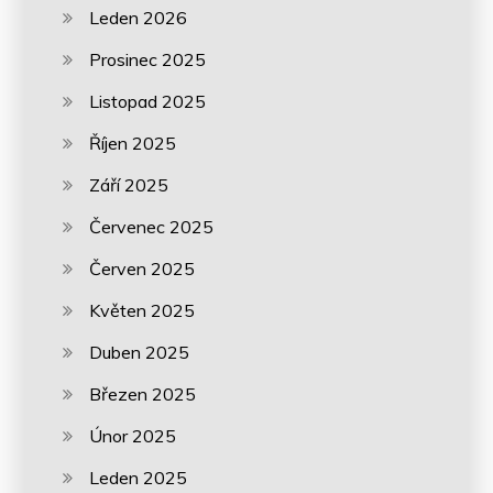
Leden 2026
Prosinec 2025
Listopad 2025
Říjen 2025
Září 2025
Červenec 2025
Červen 2025
Květen 2025
Duben 2025
Březen 2025
Únor 2025
Leden 2025