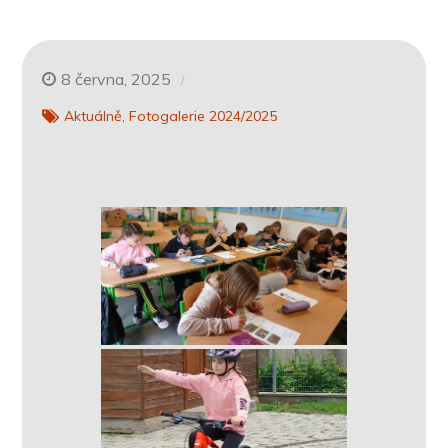
8 června, 2025
Aktuálně
Fotogalerie 2024/2025