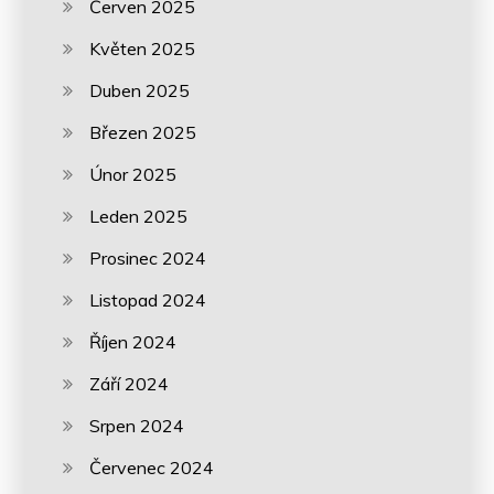
Červen 2025
Květen 2025
Duben 2025
Březen 2025
Únor 2025
Leden 2025
Prosinec 2024
Listopad 2024
Říjen 2024
Září 2024
Srpen 2024
Červenec 2024