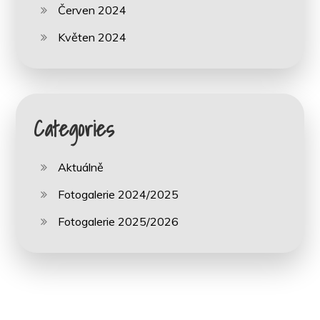
Červen 2024
Květen 2024
Categories
Aktuálně
Fotogalerie 2024/2025
Fotogalerie 2025/2026