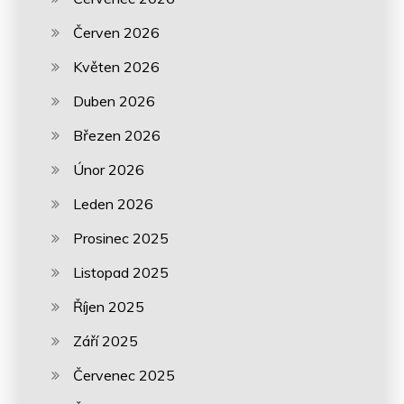
Červen 2026
Květen 2026
Duben 2026
Březen 2026
Únor 2026
Leden 2026
Prosinec 2025
Listopad 2025
Říjen 2025
Září 2025
Červenec 2025