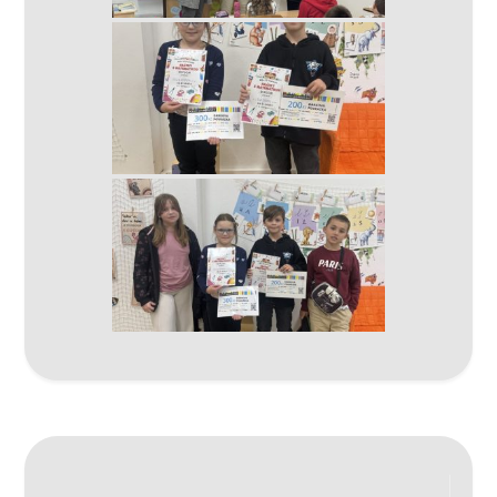
Navigace