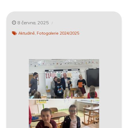
8 června, 2025
Aktuálně
Fotogalerie 2024/2025