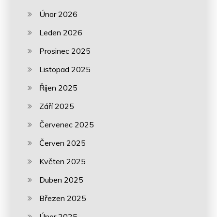
Únor 2026
Leden 2026
Prosinec 2025
Listopad 2025
Říjen 2025
Září 2025
Červenec 2025
Červen 2025
Květen 2025
Duben 2025
Březen 2025
Únor 2025