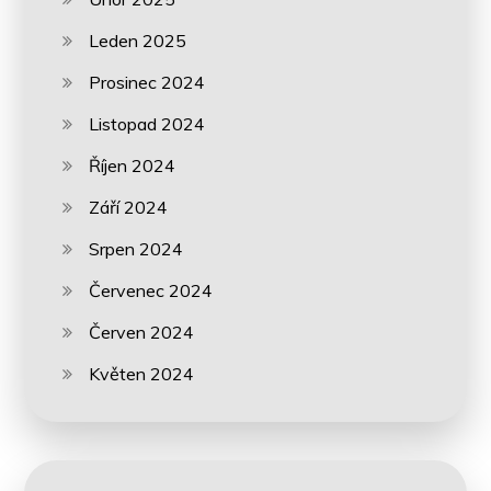
Leden 2025
Prosinec 2024
Listopad 2024
Říjen 2024
Září 2024
Srpen 2024
Červenec 2024
Červen 2024
Květen 2024