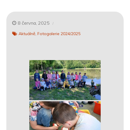
8 června, 2025
Aktuálně
Fotogalerie 2024/2025