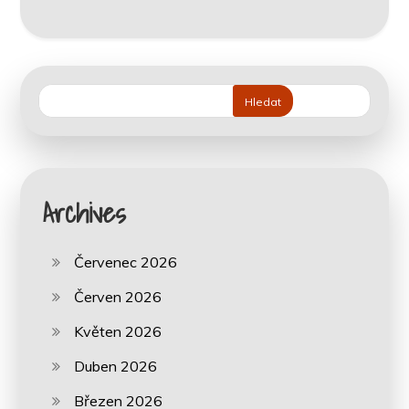
Hledat
Archives
Červenec 2026
Červen 2026
Květen 2026
Duben 2026
Březen 2026