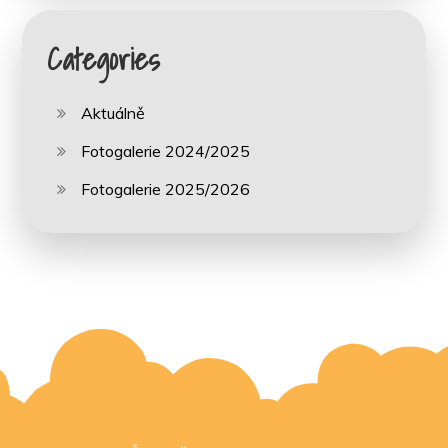
Categories
Aktuálně
Fotogalerie 2024/2025
Fotogalerie 2025/2026