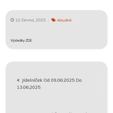
12 června, 2025
Aktuálně
Výsledky ZDE
Navigace
Jídelníček Od 09.06.2025 Do
pro
13.06.2025
příspěvek