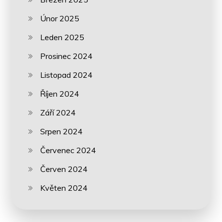
Únor 2025
Leden 2025
Prosinec 2024
Listopad 2024
Říjen 2024
Září 2024
Srpen 2024
Červenec 2024
Červen 2024
Květen 2024