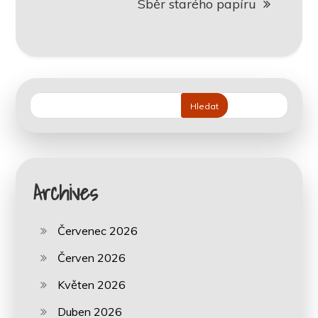
Sběr starého papíru
Hledat
Archives
Červenec 2026
Červen 2026
Květen 2026
Duben 2026