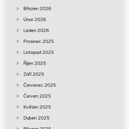
Březen 2026
Únor 2026
Leden 2026
Prosinec 2025
Listopad 2025
Říjen 2025
Září 2025
Červenec 2025
Červen 2025
Květen 2025
Duben 2025
Březen 2025