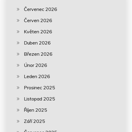
Červenec 2026
Červen 2026
Květen 2026
Duben 2026
Březen 2026
Únor 2026
Leden 2026
Prosinec 2025
Listopad 2025
Říjen 2025
Září 2025