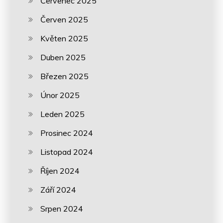
Červenec 2025
Červen 2025
Květen 2025
Duben 2025
Březen 2025
Únor 2025
Leden 2025
Prosinec 2024
Listopad 2024
Říjen 2024
Září 2024
Srpen 2024