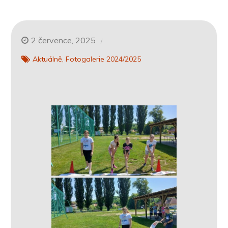
2 července, 2025
Aktuálně
Fotogalerie 2024/2025