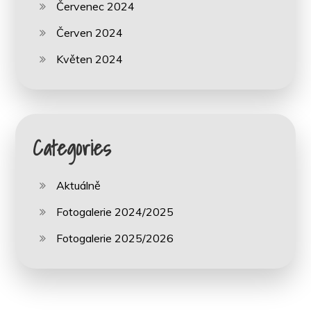
Červenec 2024
Červen 2024
Květen 2024
Categories
Aktuálně
Fotogalerie 2024/2025
Fotogalerie 2025/2026