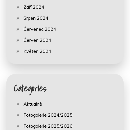
Září 2024
Srpen 2024
Červenec 2024
Červen 2024
Květen 2024
Categories
Aktuálně
Fotogalerie 2024/2025
Fotogalerie 2025/2026