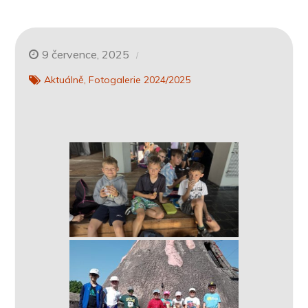
9 července, 2025
Aktuálně
Fotogalerie 2024/2025