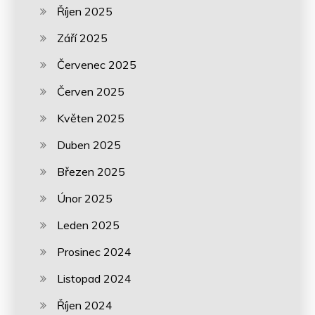
Říjen 2025
Září 2025
Červenec 2025
Červen 2025
Květen 2025
Duben 2025
Březen 2025
Únor 2025
Leden 2025
Prosinec 2024
Listopad 2024
Říjen 2024