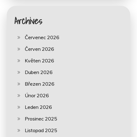
Archives
Červenec 2026
Červen 2026
Květen 2026
Duben 2026
Březen 2026
Únor 2026
Leden 2026
Prosinec 2025
Listopad 2025