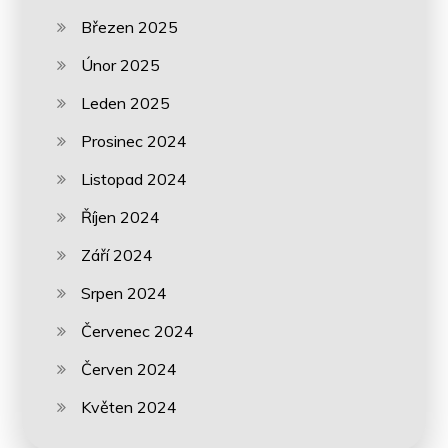
Březen 2025
Únor 2025
Leden 2025
Prosinec 2024
Listopad 2024
Říjen 2024
Září 2024
Srpen 2024
Červenec 2024
Červen 2024
Květen 2024