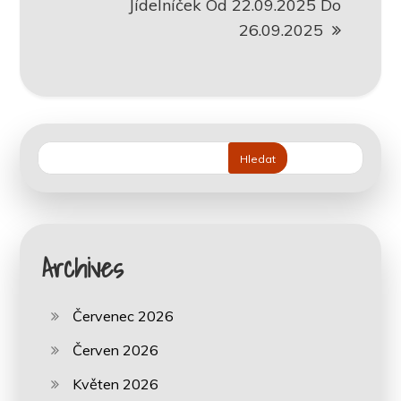
Jídelníček Od 22.09.2025 Do
26.09.2025
Hledat
Archives
Červenec 2026
Červen 2026
Květen 2026