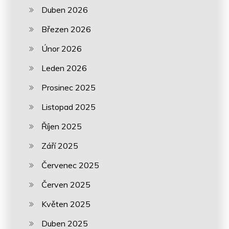
Duben 2026
Březen 2026
Únor 2026
Leden 2026
Prosinec 2025
Listopad 2025
Říjen 2025
Září 2025
Červenec 2025
Červen 2025
Květen 2025
Duben 2025