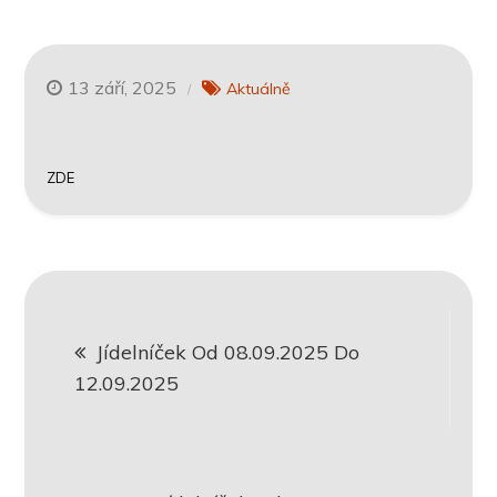
13 září, 2025
Aktuálně
ZDE
Navigace
Jídelníček Od 08.09.2025 Do
pro
12.09.2025
příspěvek