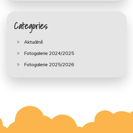
Categories
Aktuálně
Fotogalerie 2024/2025
Fotogalerie 2025/2026