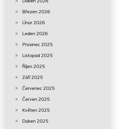
Duben 2026
Březen 2026
Únor 2026
Leden 2026
Prosinec 2025
Listopad 2025
Říjen 2025
Září 2025
Červenec 2025
Červen 2025
Květen 2025
Duben 2025