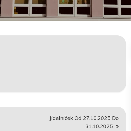
Jídelníček Od 27.10.2025 Do
31.10.2025