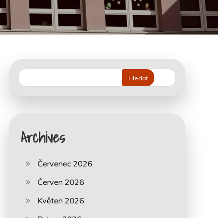
Hledat
Archives
Červenec 2026
Červen 2026
Květen 2026