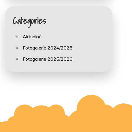
Categories
Aktuálně
Fotogalerie 2024/2025
Fotogalerie 2025/2026