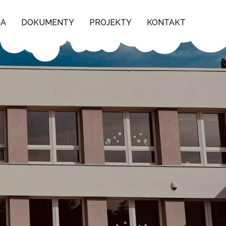
NA
DOKUMENTY
PROJEKTY
KONTAKT