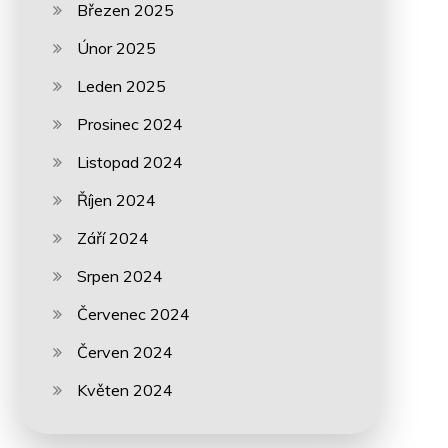
Březen 2025
Únor 2025
Leden 2025
Prosinec 2024
Listopad 2024
Říjen 2024
Září 2024
Srpen 2024
Červenec 2024
Červen 2024
Květen 2024