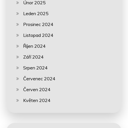
Únor 2025
Leden 2025
Prosinec 2024
Listopad 2024
Říjen 2024
Září 2024
Srpen 2024
Červenec 2024
Červen 2024
Květen 2024