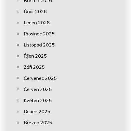
Březen 2026
Únor 2026
Leden 2026
Prosinec 2025
Listopad 2025
Říjen 2025
Září 2025
Červenec 2025
Červen 2025
Květen 2025
Duben 2025
Březen 2025