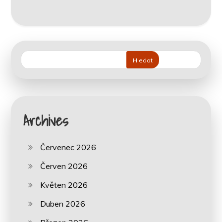
Hledat
Archives
Červenec 2026
Červen 2026
Květen 2026
Duben 2026