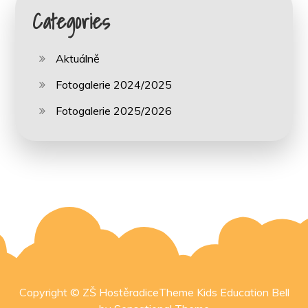
Categories
Aktuálně
Fotogalerie 2024/2025
Fotogalerie 2025/2026
Copyright © ZŠ HostěradiceTheme Kids Education Bell