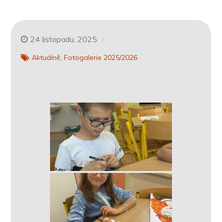
24 listopadu, 2025
Aktuálně
Fotogalerie 2025/2026