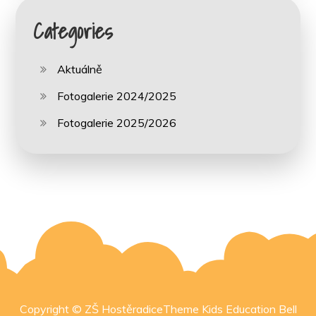
Categories
Aktuálně
Fotogalerie 2024/2025
Fotogalerie 2025/2026
Copyright © ZŠ HostěradiceTheme Kids Education Bell