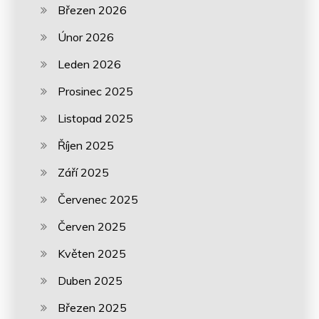
Březen 2026
Únor 2026
Leden 2026
Prosinec 2025
Listopad 2025
Říjen 2025
Září 2025
Červenec 2025
Červen 2025
Květen 2025
Duben 2025
Březen 2025