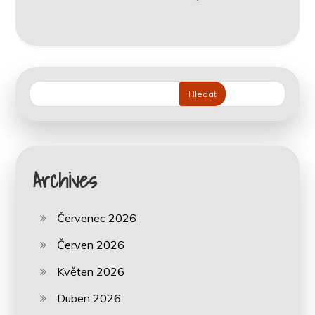
Hledat
Archives
Červenec 2026
Červen 2026
Květen 2026
Duben 2026