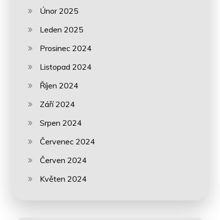
Únor 2025
Leden 2025
Prosinec 2024
Listopad 2024
Říjen 2024
Září 2024
Srpen 2024
Červenec 2024
Červen 2024
Květen 2024