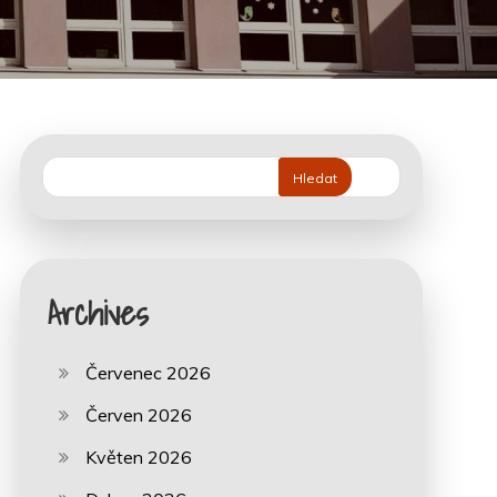
Hledat
Archives
Červenec 2026
Červen 2026
Květen 2026