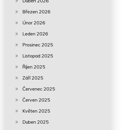
Duben 2026
Březen 2026
Únor 2026
Leden 2026
Prosinec 2025
Listopad 2025
Říjen 2025
Září 2025
Červenec 2025
Červen 2025
Květen 2025
Duben 2025