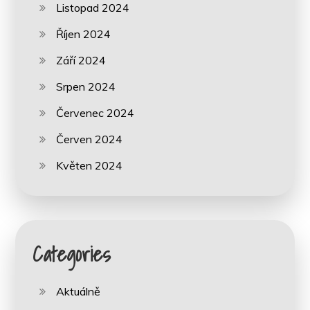
Listopad 2024
Říjen 2024
Září 2024
Srpen 2024
Červenec 2024
Červen 2024
Květen 2024
Categories
Aktuálně