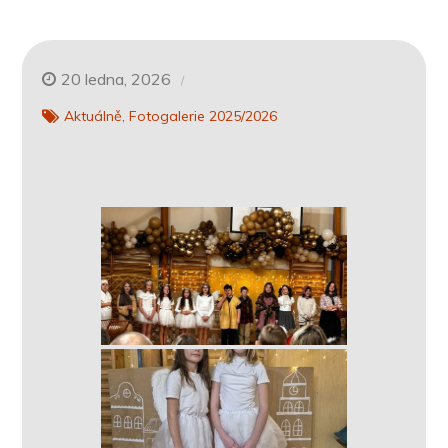
20 ledna, 2026
Aktuálně
Fotogalerie 2025/2026