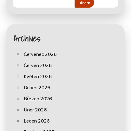
Hledat
Archives
Červenec 2026
Červen 2026
Květen 2026
Duben 2026
Březen 2026
Únor 2026
Leden 2026