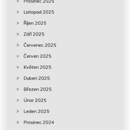
Prosinec 2025
Listopad 2025
Říjen 2025
Září 2025
Červenec 2025
Červen 2025
Květen 2025
Duben 2025
Březen 2025
Únor 2025
Leden 2025
Prosinec 2024