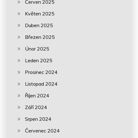
Červen 2025
Květen 2025
Duben 2025
Březen 2025
Únor 2025
Leden 2025
Prosinec 2024
Listopad 2024
Říjen 2024
Září 2024
Srpen 2024
Červenec 2024