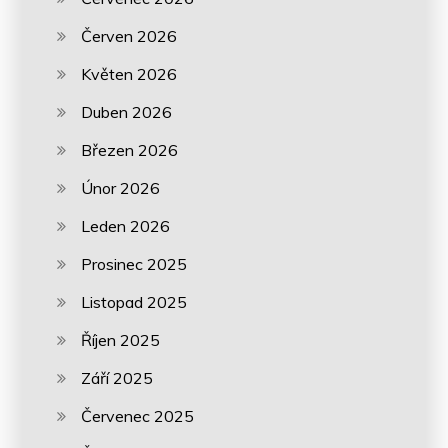
Červen 2026
Květen 2026
Duben 2026
Březen 2026
Únor 2026
Leden 2026
Prosinec 2025
Listopad 2025
Říjen 2025
Září 2025
Červenec 2025