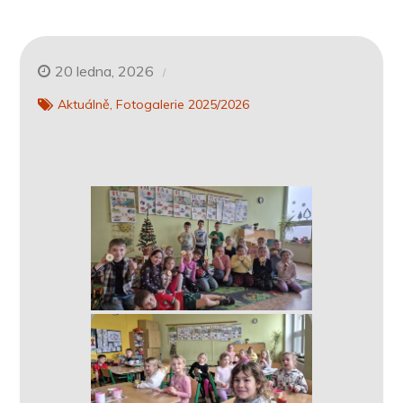
20 ledna, 2026
Aktuálně
Fotogalerie 2025/2026