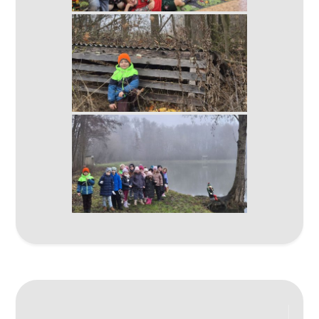
Navigace