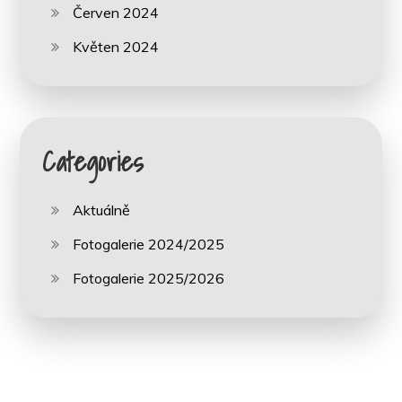
Červen 2024
Květen 2024
Categories
Aktuálně
Fotogalerie 2024/2025
Fotogalerie 2025/2026