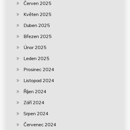
Červen 2025
Květen 2025
Duben 2025
Březen 2025
Únor 2025
Leden 2025
Prosinec 2024
Listopad 2024
Říjen 2024
Září 2024
Srpen 2024
Červenec 2024