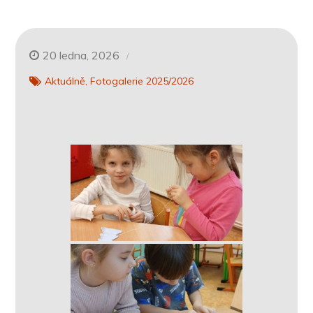
20 ledna, 2026
Aktuálně
Fotogalerie 2025/2026