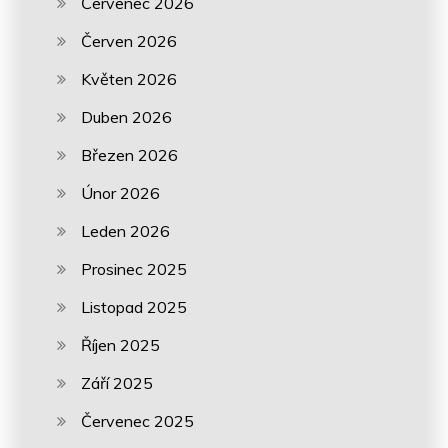
Červenec 2026
Červen 2026
Květen 2026
Duben 2026
Březen 2026
Únor 2026
Leden 2026
Prosinec 2025
Listopad 2025
Říjen 2025
Září 2025
Červenec 2025