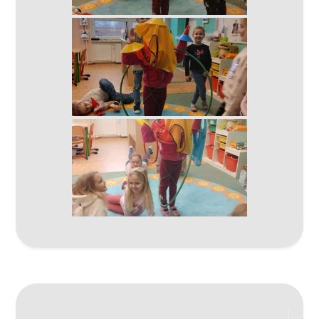
Navigace