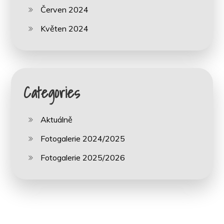
Červen 2024
Květen 2024
Categories
Aktuálně
Fotogalerie 2024/2025
Fotogalerie 2025/2026