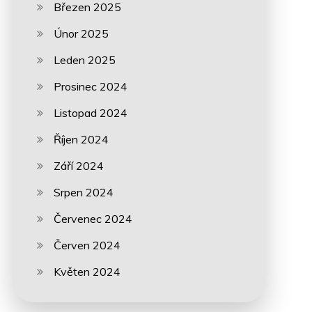
Březen 2025
Únor 2025
Leden 2025
Prosinec 2024
Listopad 2024
Říjen 2024
Září 2024
Srpen 2024
Červenec 2024
Červen 2024
Květen 2024