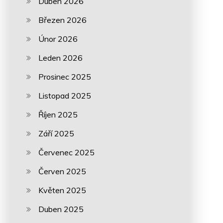
Duben 2026
Březen 2026
Únor 2026
Leden 2026
Prosinec 2025
Listopad 2025
Říjen 2025
Září 2025
Červenec 2025
Červen 2025
Květen 2025
Duben 2025