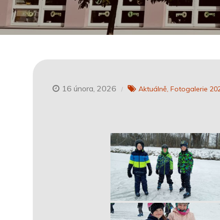
16 února, 2026
Aktuálně
Fotogalerie 20