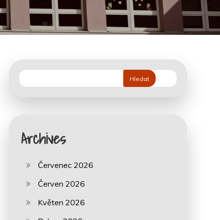
Hledat
Archives
Červenec 2026
Červen 2026
Květen 2026