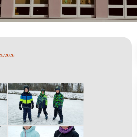
25/2026