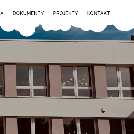
NA
DOKUMENTY
PROJEKTY
KONTAKT