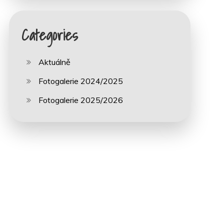
Categories
Aktuálně
Fotogalerie 2024/2025
Fotogalerie 2025/2026