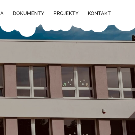
NA
DOKUMENTY
PROJEKTY
KONTAKT