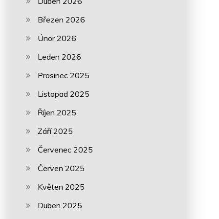
Duben 2026
Březen 2026
Únor 2026
Leden 2026
Prosinec 2025
Listopad 2025
Říjen 2025
Září 2025
Červenec 2025
Červen 2025
Květen 2025
Duben 2025