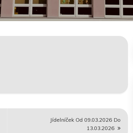
Jídelníček Od 09.03.2026 Do
13.03.2026