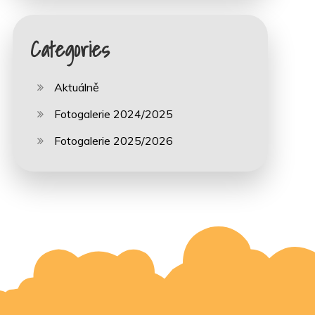
Categories
Aktuálně
Fotogalerie 2024/2025
Fotogalerie 2025/2026