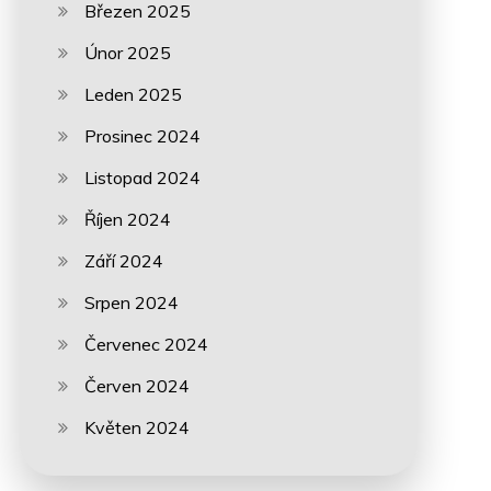
Březen 2025
Únor 2025
Leden 2025
Prosinec 2024
Listopad 2024
Říjen 2024
Září 2024
Srpen 2024
Červenec 2024
Červen 2024
Květen 2024