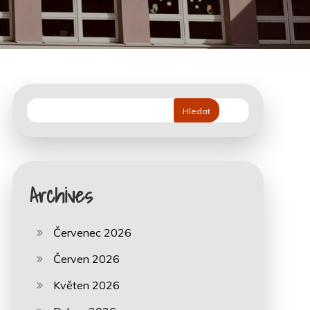
Hledat
Archives
Červenec 2026
Červen 2026
Květen 2026