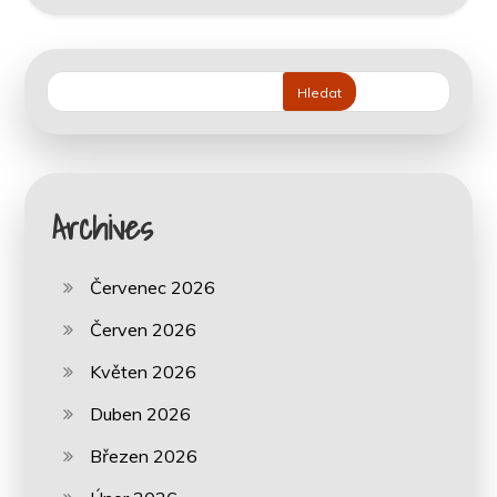
Hledat
Archives
Červenec 2026
Červen 2026
Květen 2026
Duben 2026
Březen 2026