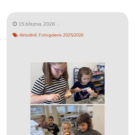
15 března, 2026
Aktuálně
Fotogalerie 2025/2026