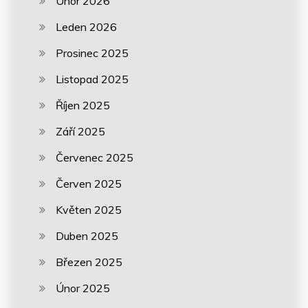
Únor 2026
Leden 2026
Prosinec 2025
Listopad 2025
Říjen 2025
Září 2025
Červenec 2025
Červen 2025
Květen 2025
Duben 2025
Březen 2025
Únor 2025