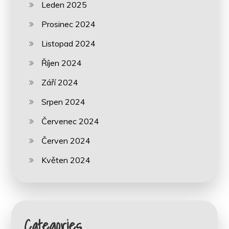
Leden 2025
Prosinec 2024
Listopad 2024
Říjen 2024
Září 2024
Srpen 2024
Červenec 2024
Červen 2024
Květen 2024
Categories