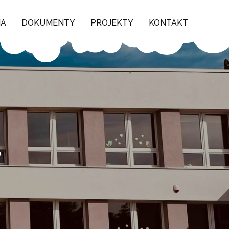
NA
DOKUMENTY
PROJEKTY
KONTAKT
6