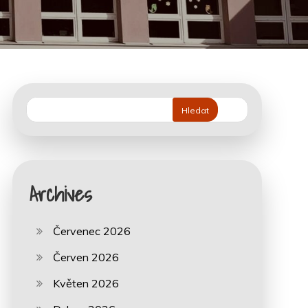
Hledat
Archives
Červenec 2026
Červen 2026
Květen 2026