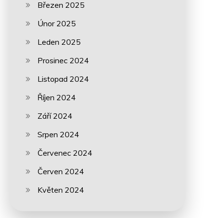
Březen 2025
Únor 2025
Leden 2025
Prosinec 2024
Listopad 2024
Říjen 2024
Září 2024
Srpen 2024
Červenec 2024
Červen 2024
Květen 2024