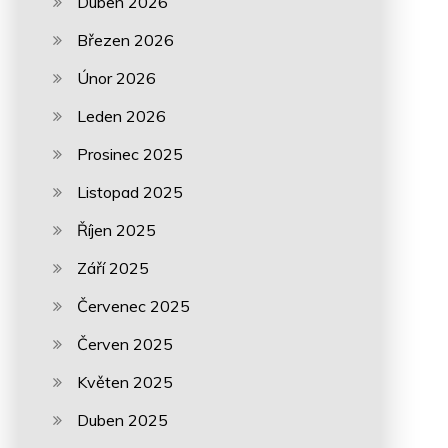
Duben 2026
Březen 2026
Únor 2026
Leden 2026
Prosinec 2025
Listopad 2025
Říjen 2025
Září 2025
Červenec 2025
Červen 2025
Květen 2025
Duben 2025