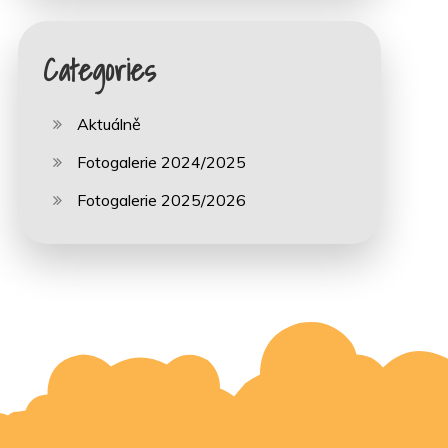
Categories
Aktuálně
Fotogalerie 2024/2025
Fotogalerie 2025/2026