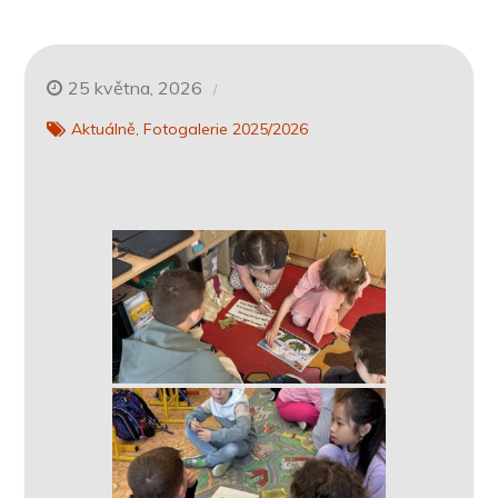
25 května, 2026
Aktuálně
Fotogalerie 2025/2026