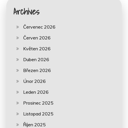
Archives
Červenec 2026
Červen 2026
Květen 2026
Duben 2026
Březen 2026
Únor 2026
Leden 2026
Prosinec 2025
Listopad 2025
Říjen 2025