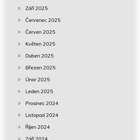
Září 2025
Červenec 2025
Červen 2025
Květen 2025
Duben 2025
Březen 2025
Únor 2025
Leden 2025
Prosinec 2024
Listopad 2024
Říjen 2024
Září 2024