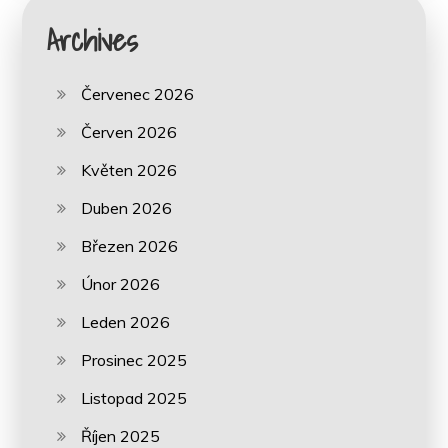
Archives
Červenec 2026
Červen 2026
Květen 2026
Duben 2026
Březen 2026
Únor 2026
Leden 2026
Prosinec 2025
Listopad 2025
Říjen 2025