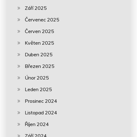
Září 2025
Červenec 2025
Červen 2025
Květen 2025
Duben 2025
Březen 2025
Únor 2025
Leden 2025
Prosinec 2024
Listopad 2024
Říjen 2024
Září 2024