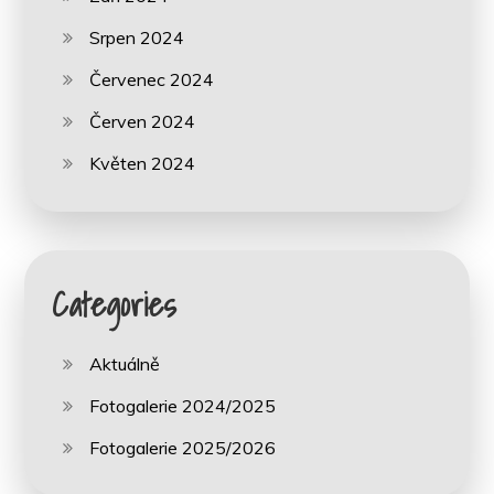
Srpen 2024
Červenec 2024
Červen 2024
Květen 2024
Categories
Aktuálně
Fotogalerie 2024/2025
Fotogalerie 2025/2026