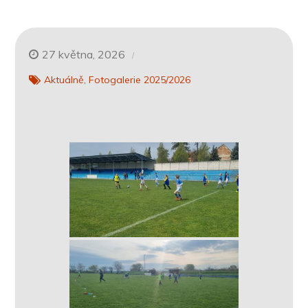
27 května, 2026
Aktuálně
Fotogalerie 2025/2026