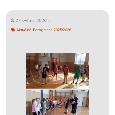
27 května, 2026
Aktuálně
Fotogalerie 2025/2026