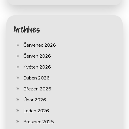
Archives
Červenec 2026
Červen 2026
Květen 2026
Duben 2026
Březen 2026
Únor 2026
Leden 2026
Prosinec 2025