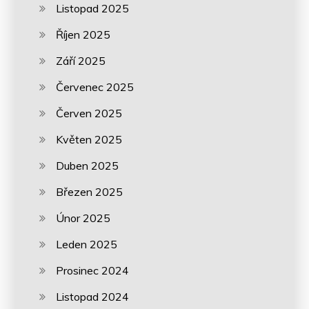
Listopad 2025
Říjen 2025
Září 2025
Červenec 2025
Červen 2025
Květen 2025
Duben 2025
Březen 2025
Únor 2025
Leden 2025
Prosinec 2024
Listopad 2024