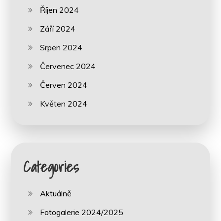
Říjen 2024
Září 2024
Srpen 2024
Červenec 2024
Červen 2024
Květen 2024
Categories
Aktuálně
Fotogalerie 2024/2025