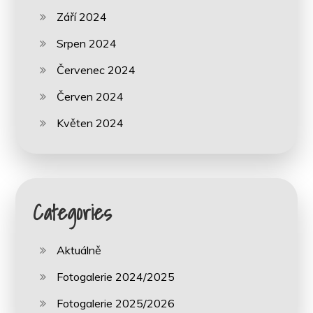
Září 2024
Srpen 2024
Červenec 2024
Červen 2024
Květen 2024
Categories
Aktuálně
Fotogalerie 2024/2025
Fotogalerie 2025/2026