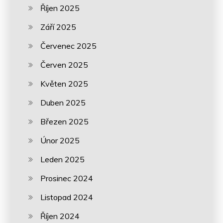
Říjen 2025
Září 2025
Červenec 2025
Červen 2025
Květen 2025
Duben 2025
Březen 2025
Únor 2025
Leden 2025
Prosinec 2024
Listopad 2024
Říjen 2024