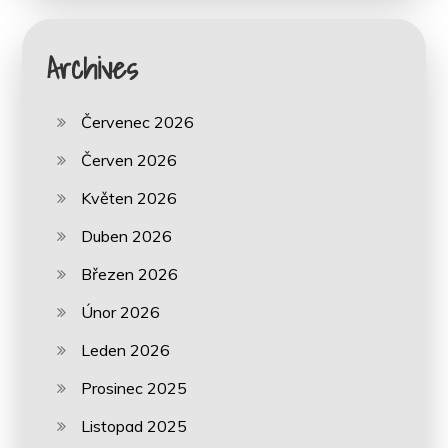
Archives
Červenec 2026
Červen 2026
Květen 2026
Duben 2026
Březen 2026
Únor 2026
Leden 2026
Prosinec 2025
Listopad 2025