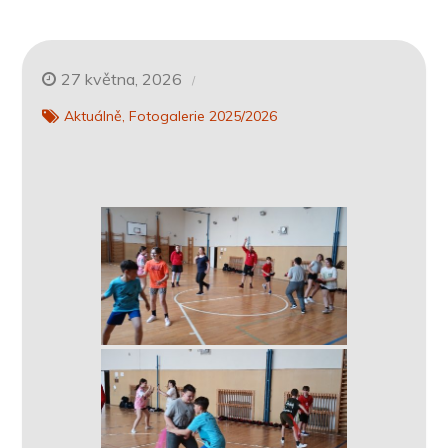
27 května, 2026
Aktuálně
Fotogalerie 2025/2026