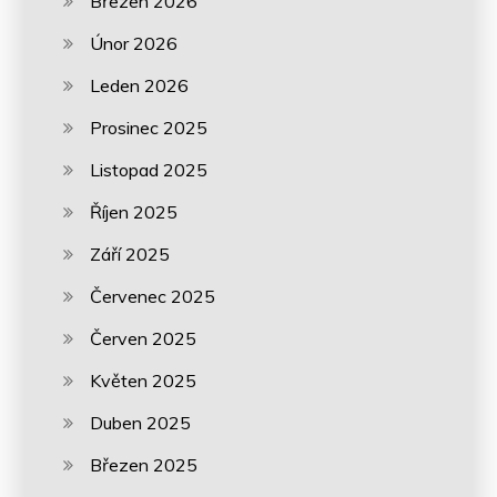
Březen 2026
Únor 2026
Leden 2026
Prosinec 2025
Listopad 2025
Říjen 2025
Září 2025
Červenec 2025
Červen 2025
Květen 2025
Duben 2025
Březen 2025