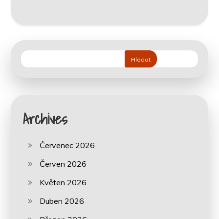
Hledat
Archives
Červenec 2026
Červen 2026
Květen 2026
Duben 2026