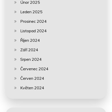
Únor 2025
Leden 2025
Prosinec 2024
Listopad 2024
Říjen 2024
Září 2024
Srpen 2024
Červenec 2024
Červen 2024
Květen 2024