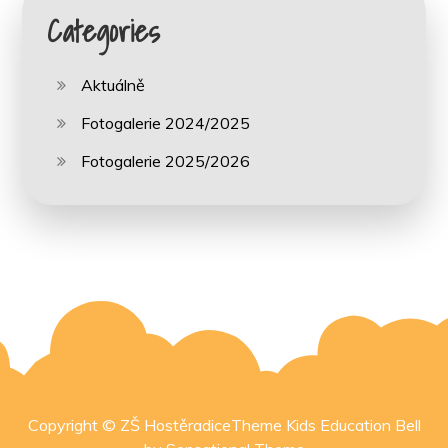
Categories
Aktuálně
Fotogalerie 2024/2025
Fotogalerie 2025/2026
Copyright © ZŠ HostěradiceTheme Kids Education Bell