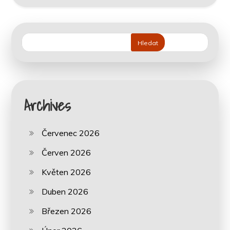
Hledat
Archives
Červenec 2026
Červen 2026
Květen 2026
Duben 2026
Březen 2026