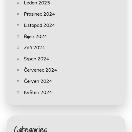
Leden 2025
Prosinec 2024
Listopad 2024
Říjen 2024
Září 2024
Srpen 2024
Červenec 2024
Červen 2024
Květen 2024
Categories