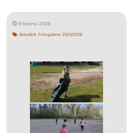
9 června, 2026
Aktuálně
Fotogalerie 2025/2026