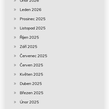
Únor 2026
Leden 2026
Prosinec 2025
Listopad 2025
Říjen 2025
Září 2025
Červenec 2025
Červen 2025
Květen 2025
Duben 2025
Březen 2025
Únor 2025