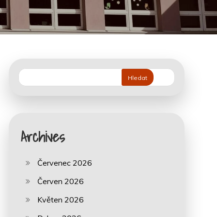
Hledat
Archives
Červenec 2026
Červen 2026
Květen 2026