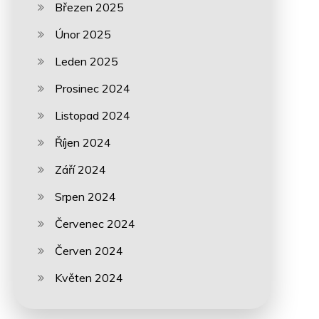
Březen 2025
Únor 2025
Leden 2025
Prosinec 2024
Listopad 2024
Říjen 2024
Září 2024
Srpen 2024
Červenec 2024
Červen 2024
Květen 2024