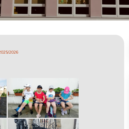
2025/2026