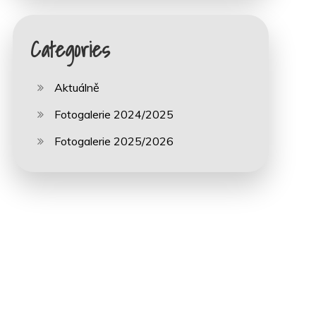
Categories
Aktuálně
Fotogalerie 2024/2025
Fotogalerie 2025/2026