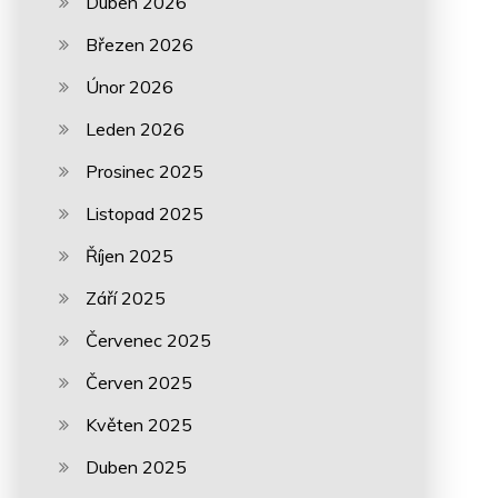
Duben 2026
Březen 2026
Únor 2026
Leden 2026
Prosinec 2025
Listopad 2025
Říjen 2025
Září 2025
Červenec 2025
Červen 2025
Květen 2025
Duben 2025