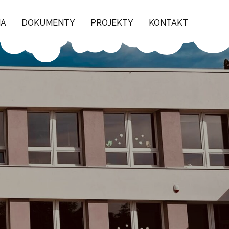
NA
DOKUMENTY
PROJEKTY
KONTAKT