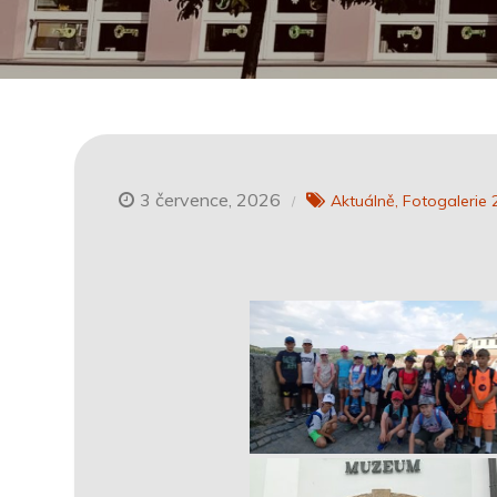
3 července, 2026
Aktuálně
Fotogalerie 