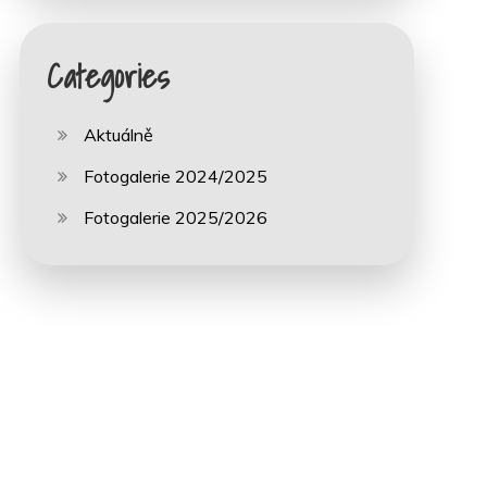
Categories
Aktuálně
Fotogalerie 2024/2025
Fotogalerie 2025/2026