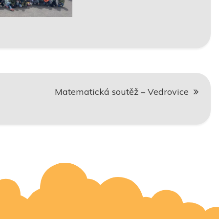
Matematická soutěž – Vedrovice