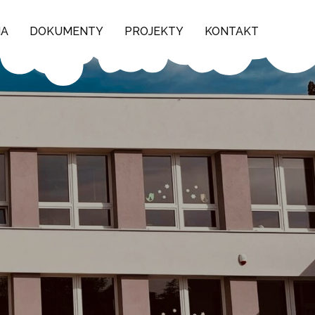
NA
DOKUMENTY
PROJEKTY
KONTAKT