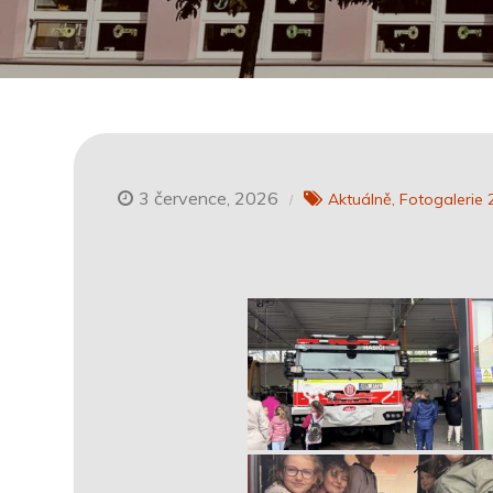
3 července, 2026
Aktuálně
Fotogalerie 