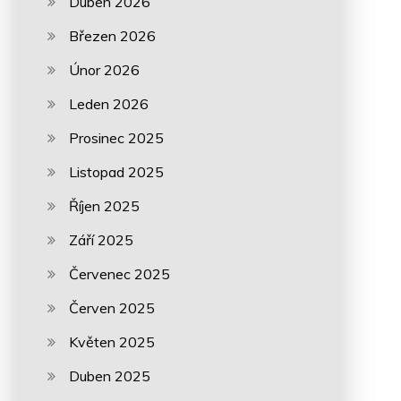
Duben 2026
Březen 2026
Únor 2026
Leden 2026
Prosinec 2025
Listopad 2025
Říjen 2025
Září 2025
Červenec 2025
Červen 2025
Květen 2025
Duben 2025