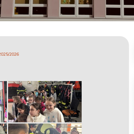
2025/2026