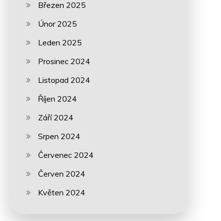
Březen 2025
Únor 2025
Leden 2025
Prosinec 2024
Listopad 2024
Říjen 2024
Září 2024
Srpen 2024
Červenec 2024
Červen 2024
Květen 2024