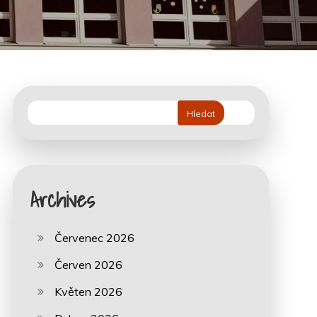
Hledat
Archives
Červenec 2026
Červen 2026
Květen 2026