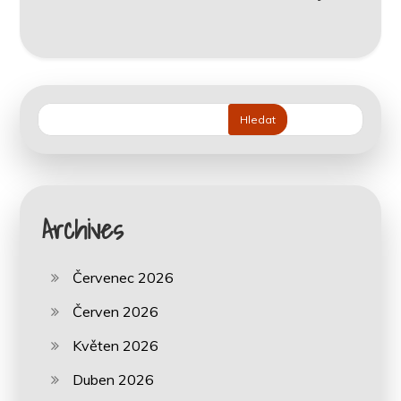
Hledat
Archives
Červenec 2026
Červen 2026
Květen 2026
Duben 2026