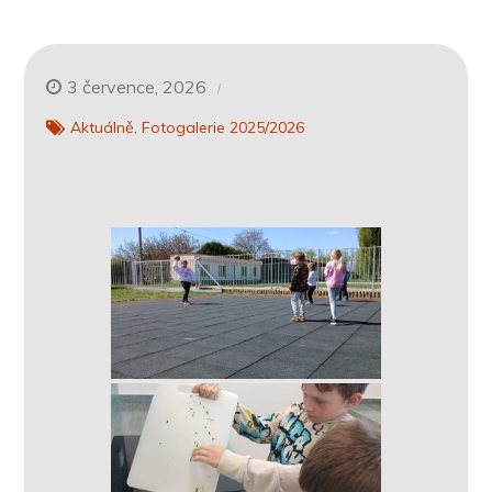
3 července, 2026
Aktuálně
Fotogalerie 2025/2026