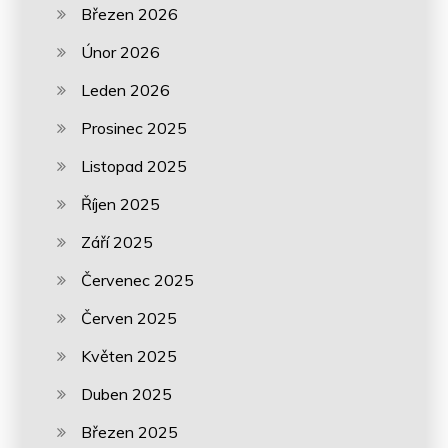
Březen 2026
Únor 2026
Leden 2026
Prosinec 2025
Listopad 2025
Říjen 2025
Září 2025
Červenec 2025
Červen 2025
Květen 2025
Duben 2025
Březen 2025