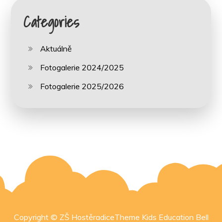
Categories
Aktuálně
Fotogalerie 2024/2025
Fotogalerie 2025/2026
Copyright © ZŠ HostěradiceTheme Kids Education Bell