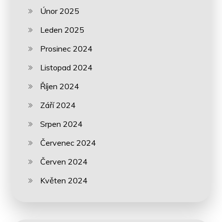
Únor 2025
Leden 2025
Prosinec 2024
Listopad 2024
Říjen 2024
Září 2024
Srpen 2024
Červenec 2024
Červen 2024
Květen 2024